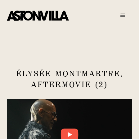
ÉLYSÉE MONTMARTRE,
AFTERMOVIE (2)