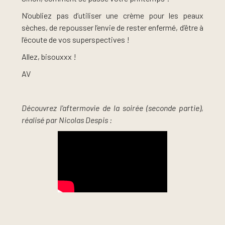
N’oubliez pas d’utiliser une crème pour les peaux
sèches, de repousser l’envie de rester enfermé, d’être à
l’écoute de vos superspectives !
Allez, bisouxxx !
AV
Découvrez l'aftermovie de la soirée (seconde partie),
réalisé par Nicolas Despis :