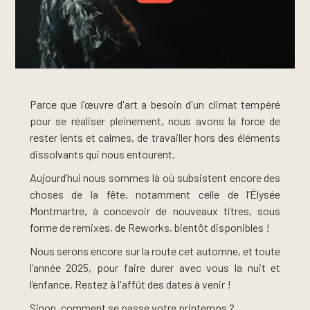
Parce que l'œuvre d'art a besoin d'un climat tempéré
pour se réaliser pleinement, nous avons la force de
rester lents et calmes, de travailler hors des éléments
dissolvants qui nous entourent.
Aujourd’hui nous sommes là où subsistent encore des
choses de la fête, notamment celle de l’Élysée
Montmartre, à concevoir de nouveaux titres, sous
forme de remixes, de Reworks, bientôt disponibles !
Nous serons encore sur la route cet automne, et toute
l’année 2025, pour faire durer avec vous la nuit et
l’enfance. Restez à l'affût des dates à venir !
Sinon, comment se passe votre printemps ?