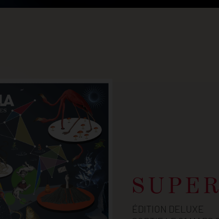
SUPE
ÉDITION DELUXE