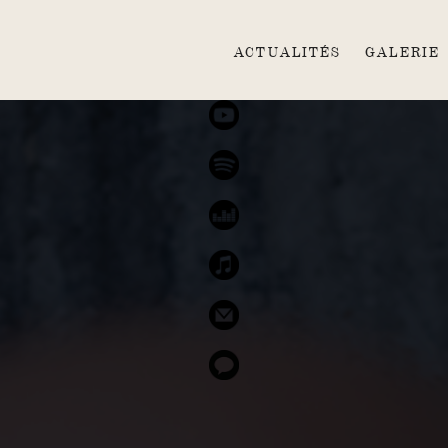
ACTUALITÉS
GALERIE