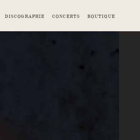
J'ACCEPTE
JE REFUSE
DISCOGRAPHIE
CONCERTS
BOUTIQUE