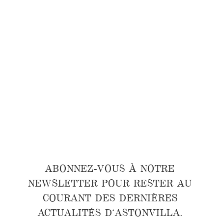
ABONNEZ-VOUS À NOTRE
NEWSLETTER POUR RESTER AU
COURANT DES DERNIÈRES
ACTUALITÉS D'ASTONVILLA.