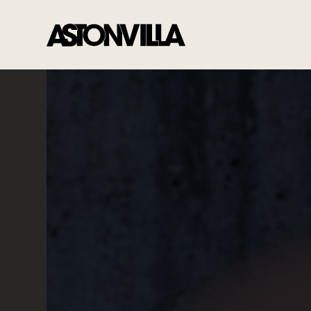
Ce site utilise des cookies pour améliorer votre expérience.