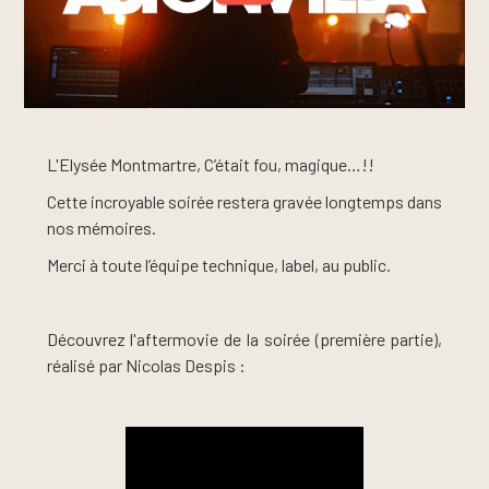
L'Elysée Montmartre, C’était fou, magique…!!
Cette incroyable soirée restera gravée longtemps dans
nos mémoires.
Merci à toute l’équipe technique, label, au public.
Découvrez l'aftermovie de la soirée (première partie),
réalisé par Nicolas Despis :