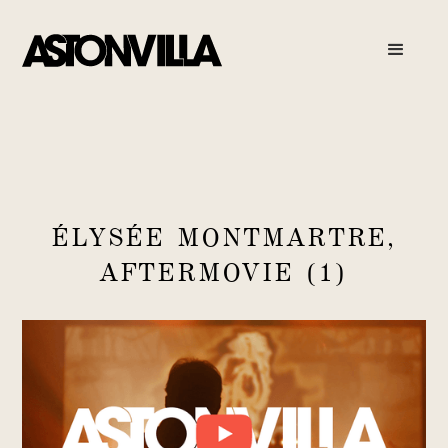
ÉLYSÉE MONTMARTRE,
AFTERMOVIE (1)