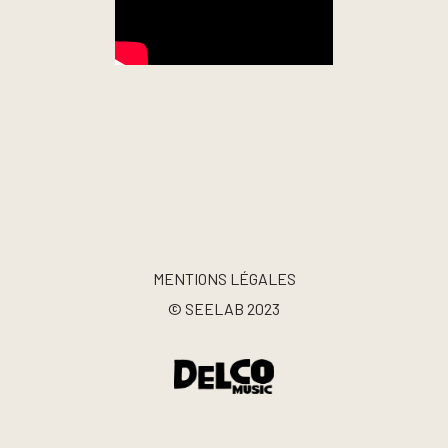
MENTIONS LÉGALES
© SEELAB 2023