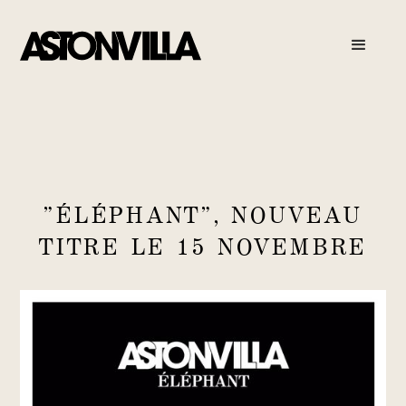
"ÉLÉPHANT", NOUVEAU
TITRE LE 15 NOVEMBRE