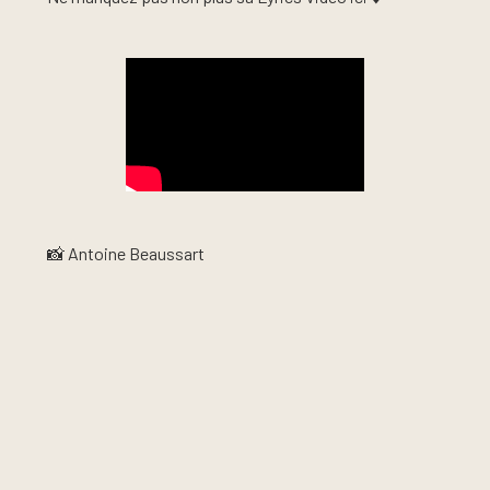
📸 Antoine Beaussart