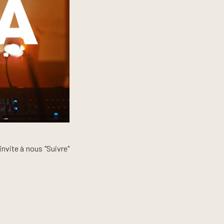
invite à nous "Suivre"