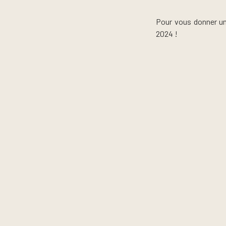
Pour vous donner un
2024 !