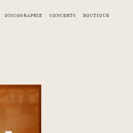
DISCOGRAPHIE
CONCERTS
BOUTIQUE