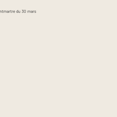
ontmartre du 30 mars