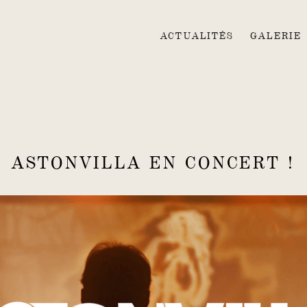
ACTUALITÉS
GALERIE
ASTONVILLA EN CONCERT !